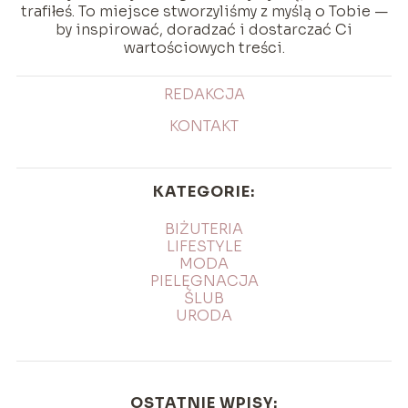
trafiłeś. To miejsce stworzyliśmy z myślą o Tobie —
by inspirować, doradzać i dostarczać Ci
wartościowych treści.
REDAKCJA
KONTAKT
KATEGORIE:
BIŻUTERIA
LIFESTYLE
MODA
PIELĘGNACJA
ŚLUB
URODA
OSTATNIE WPISY: