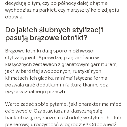
decydują o tym, czy po północy dalej chętnie
wychodzisz na parkiet, czy marzysz tylko o zdjęciu
obuwia.
Do jakich ślubnych stylizacji
pasują brązowe lotniki?
Brązowe lotniki dają sporo możliwości
stylizacyjnych. Sprawdzają się zarówno w
klasycznych zestawach z granatowym garniturem,
jak i w bardziej swobodnych, rustykalnych
klimatach. Ich gładka, minimalistyczna forma
pozwala grać dodatkami i fakturą tkanin, bez
ryzyka wizualnego przesytu.
Warto zadać sobie pytanie, jaki charakter ma mieć
całe wesele. Czy stawiasz na klasyczną salę
bankietową, czy raczej na stodołę w stylu boho lub
plenerową uroczystość w ogrodzie? Odpowiedź