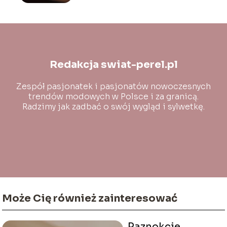
Redakcja swiat-perel.pl
Zespół pasjonatek i pasjonatów nowoczesnych
trendów modowych w Polsce i za granicą.
Radzimy jak zadbać o swój wygląd i sylwetkę.
Może Cię również zainteresować
Paznokcie