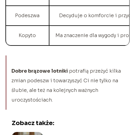
Podeszwa
Decyduje o komforcie i przyc
Kopyto
Ma znaczenie dla wygody i propo
Dobre brązowe lotniki
potrafią przeżyć kilka
zmian podeszw i towarzyszyć Ci nie tylko na
ślubie, ale też na kolejnych ważnych
uroczystościach.
Zobacz także: