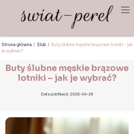
Strona główna
/
Ślub
/
Buty ślubne męskie brązowe lotniki – jak
je wybrać?
Buty ślubne męskie brązowe
lotniki – jak je wybrać?
Data publikacji: 2026-04-26