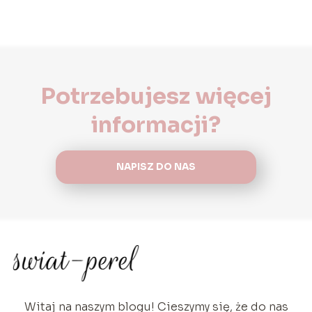
Potrzebujesz więcej
informacji?
NAPISZ DO NAS
Witaj na naszym blogu! Cieszymy się, że do nas