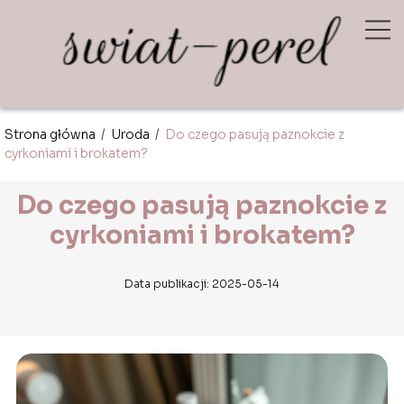
Strona główna
/
Uroda
/
Do czego pasują paznokcie z
cyrkoniami i brokatem?
Do czego pasują paznokcie z
cyrkoniami i brokatem?
Data publikacji: 2025-05-14