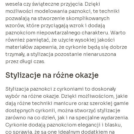
wesela czy świąteczne przyjęcia. Dzięki
możliwości modelowania paznokci, te techniki
pozwalają na stworzenie skomplikowanych
wzorów, które przyciągają wzrok i dodają
paznokciom niepowtarzalnego charakteru. Warto
również pamiętać, że użycie wysokiej jakości
materiałów zapewnia, że cyrkonie będą się dobrze
trzymały, a stylizacja pozostanie nienaruszona
przez długi czas.
Stylizacje na różne okazje
Stylizacja paznokci z cyrkoniami to doskonały
wybór na różne okazje. Dzięki możliwościom, jakie
dają różne techniki manicure oraz szerokiej gamie
dostępnych cyrkonii, można stworzyć stylizacje
zarówno na co dzień, jak i na specjalne wydarzenia.
Cyrkonie dodają paznokciom elegancji i blasku,
co sprawia, że są one idealnym dodatkiem na