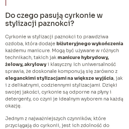
Do czego pasują cyrkonie w
stylizacji paznokci?
Cyrkonie w stylizacji paznokci to prawdziwa
ozdoba, która dodaje
biżuteryjnego wykończenia
każdemu manicure. Mogą być używane w różnych
technikach, takich jak
manicure hybrydowy,
żelowy, akrylowy
i klasyczny. Ich uniwersalność
sprawia, że doskonale komponują się zarówno z
eleganckimi stylizacjami na większe wyjścia
, jak
i z delikatnymi, codziennymi stylizacjami. Dzięki
swojej jakości, cyrkonie są odporne na płyny i
detergenty, co czyni je idealnym wyborem na każdą
okazję.
Jednym z najważniejszych czynników, które
przyciągają do cyrkonii, jest ich zdolność do