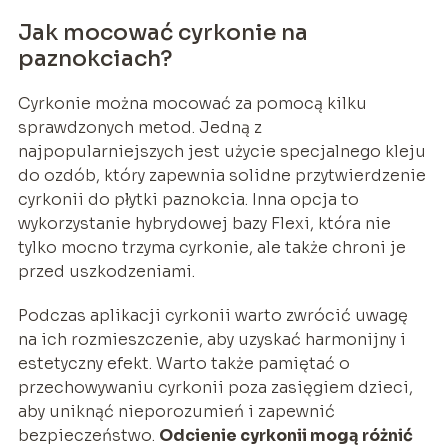
Jak mocować cyrkonie na
paznokciach?
Cyrkonie można mocować za pomocą kilku
sprawdzonych metod. Jedną z
najpopularniejszych jest użycie specjalnego kleju
do ozdób, który zapewnia solidne przytwierdzenie
cyrkonii do płytki paznokcia. Inna opcja to
wykorzystanie hybrydowej bazy Flexi, która nie
tylko mocno trzyma cyrkonie, ale także chroni je
przed uszkodzeniami.
Podczas aplikacji cyrkonii warto zwrócić uwagę
na ich rozmieszczenie, aby uzyskać harmonijny i
estetyczny efekt. Warto także pamiętać o
przechowywaniu cyrkonii poza zasięgiem dzieci,
aby uniknąć nieporozumień i zapewnić
bezpieczeństwo.
Odcienie cyrkonii mogą różnić