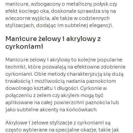
manicure, wzbogacony o metaliczny połysk czy
efekt kociego oka, doskonale sprawdza się na
wieczorne wyjścia, ale także w codziennych
stylizacjach, dodając im subtelnej elegancji.
Manicure żelowy i akrylowy z
cyrkoniami
Manicure żelowy i akrylowy to kolejne popularne
techniki, które pozwalają na efektowne zdobienie
cyrkoniami. Obie metody charakteryzują się dużą
trwałością i możliwością nadania paznokciom
dowolnego kształtu i długości. Cyrkonie w
połączeniu z żelem czy akrylem mogą być
aplikowane na całej powierzchni paznokcia lub
jako subtelne akcenty na końcówkach.
Akrylowe i żelowe stylizacje z cyrkoniami są
często wybierane na specjalne okazje, takie jak