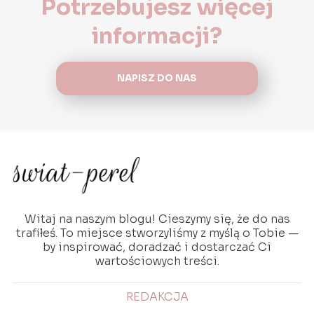
Potrzebujesz więcej
informacji?
NAPISZ DO NAS
Witaj na naszym blogu! Cieszymy się, że do nas
trafiłeś. To miejsce stworzyliśmy z myślą o Tobie —
by inspirować, doradzać i dostarczać Ci
wartościowych treści.
REDAKCJA