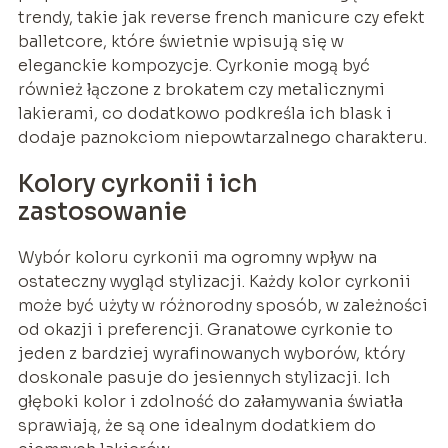
trendy, takie jak reverse french manicure czy efekt
balletcore, które świetnie wpisują się w
eleganckie kompozycje. Cyrkonie mogą być
również łączone z brokatem czy metalicznymi
lakierami, co dodatkowo podkreśla ich blask i
dodaje paznokciom niepowtarzalnego charakteru.
Kolory cyrkonii i ich
zastosowanie
Wybór koloru cyrkonii ma ogromny wpływ na
ostateczny wygląd stylizacji. Każdy kolor cyrkonii
może być użyty w różnorodny sposób, w zależności
od okazji i preferencji. Granatowe cyrkonie to
jeden z bardziej wyrafinowanych wyborów, który
doskonale pasuje do jesiennych stylizacji. Ich
głęboki kolor i zdolność do załamywania światła
sprawiają, że są one idealnym dodatkiem do