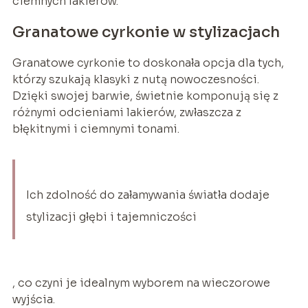
ciemnych lakierów.
Granatowe cyrkonie w stylizacjach
Granatowe cyrkonie to doskonała opcja dla tych,
którzy szukają klasyki z nutą nowoczesności.
Dzięki swojej barwie, świetnie komponują się z
różnymi odcieniami lakierów, zwłaszcza z
błękitnymi i ciemnymi tonami.
Ich zdolność do załamywania światła dodaje
stylizacji głębi i tajemniczości
, co czyni je idealnym wyborem na wieczorowe
wyjścia.