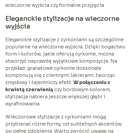
wieczorne wyjścia czy formalne przyjęcia.
Eleganckie stylizacje na wieczorne
wyjścia
Eleganckie stylizacje z cyrkoniami są szczególnie
popularne na wieczorne wyjścia. Dzięki bogactwu
form i kolorów, jakie oferują cyrkonie, można
stworzyć naprawdę wyjątkowe kompozycje. Na
przykład, granatowe cyrkonie doskonale
komponują się z ciemnymi lakierami, tworząc
zmysłowy i tajemniczy efekt.
W połączeniu z
krwistą czerwienią
czy bordowym kolorem,
stylizacja nabiera jeszcze większej głębi i
wyrafinowania.
Wieczorowe stylizacje z cyrkoniami mogą
przybierać różne formy, od subtelnych akcentów
po pełne zdobienia. Warto zwrócić uwagę na