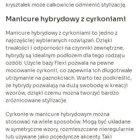
kryształek może całkowicie odmienić stylizację.
Manicure hybrydowy z cyrkoniami
Manicure hybrydowy z cyrkoniami to jedno z
najczęściej wybieranych rozwiązań. Dzięki
trwałości i odporności na czynniki zewnętrzne,
hybrydy są idealnym podłożem dla tego rodzaju
ozdób. Użycie bazy Flexi pozwala na pewne
mocowanie cyrkonii, co zapewnia ich długotrwałe
utrzymanie na paznokciach. Warto też podkreślić,
że hybrydy pozwalają na dużą swobodę w kreacji
wzorów, dzięki czemu można tworzyć bardzo
zróżnicowane stylizacje.
Cyrkonie w manicure hybrydowym można
stosować na wiele sposobów. Mogą być układane
w symetryczne wzory, rozmieszczane nieregularnie
lub używane jako pojedyncze akcenty. Taki