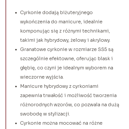
Cyrkonie dodają biżuteryjnego
wykończenia do manicure, idealnie
komponując się z różnymi technikami,
takimi jak hybrydowy, żelowy i akrylowy.
Granatowe cyrkonie w rozmiarze SS5 są
szczególnie efektowne, oferując blask i
głębię, co czyni je idealnym wyborem na
wieczorne wyjścia.
Manicure hybrydowy z cyrkoniami
zapewnia trwałość i możliwość tworzenia
różnorodnych wzorów, co pozwala na dużą
swobodę w stylizacji.
Cyrkonie można mocować na różne