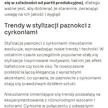
się w zależności od partii produkcyjnej
, dlatego
ważne jest, aby dobierać je starannie, zwracając
uwagę na ich jakość i wygląd.
Trendy w stylizacji paznokci z
cyrkoniami
Stylizacja paznokci z cyrkoniami nieustannie
ewoluuje, wprowadzając nowe trendy i techniki. W
ostatnim czasie szczególnie popularne stały się
stylizacje inspirowane motywami, takimi jak efekt
balletcore czy kocie oko. Te nowoczesne
podejścia łączą elegancję z wyrazistymi
akcentami, co sprawia, że paznokcie z cyrkoniami
stają się prawdziwym dziełem sztuki.
Nieustannie zmieniające się trendy pozwalają na
eksperymentowanie z różnorodnymi wzorami i
kolorami. Cyrkonie w połączeniu z odważnymi