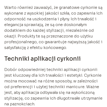
Warto również zauważyć, że granatowe cyrkonie są
wykonane z wysokiej jakości szkła, co zapewnia ich
odporność na uszkodzenia i płyny. Ich trwałość i
elegancja sprawiają, że są one doskonałym
dodatkiem do każdej stylizacji, niezależnie od
okazji. Produkty te są przeznaczone do użytku
profesjonalnego, co gwarantuje najwyższą jakość i
satysfakcję z efektu końcowego.
Techniki aplikacji cyrkonii
Dobór odpowiedniej techniki aplikacji cyrkonii
jest kluczowy dla ich trwałości i estetyki. Cyrkonie
można mocować na różne sposoby, w zależności
od preferencji i użytej techniki manicure. Ważne
jest, aby aplikacja odbywała się na wykończoną
stylizację, co zapewnia ich długotrwałe utrzymanie
na paznokciach.