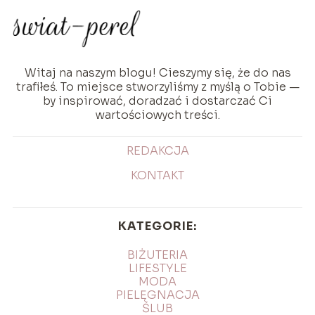
Witaj na naszym blogu! Cieszymy się, że do nas
trafiłeś. To miejsce stworzyliśmy z myślą o Tobie —
by inspirować, doradzać i dostarczać Ci
wartościowych treści.
REDAKCJA
KONTAKT
KATEGORIE:
BIŻUTERIA
LIFESTYLE
MODA
PIELĘGNACJA
ŚLUB