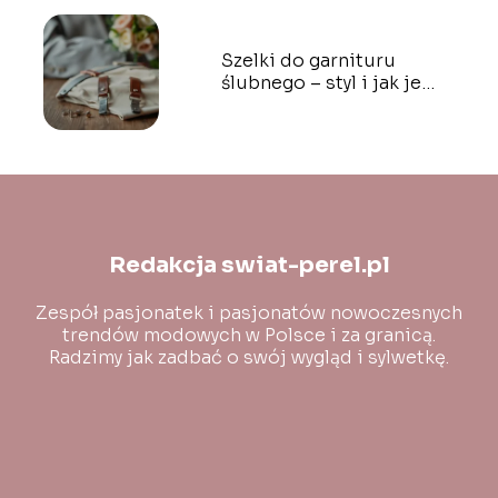
Szelki do garnituru
ślubnego – styl i jak je
nosić?
Redakcja swiat-perel.pl
Zespół pasjonatek i pasjonatów nowoczesnych
trendów modowych w Polsce i za granicą.
Radzimy jak zadbać o swój wygląd i sylwetkę.