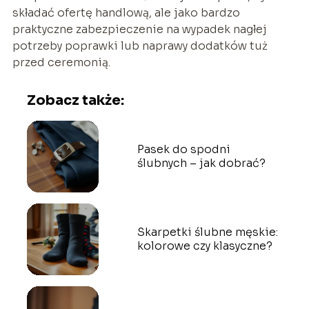
składać ofertę handlową, ale jako bardzo
praktyczne zabezpieczenie na wypadek nagłej
potrzeby poprawki lub naprawy dodatków tuż
przed ceremonią.
Zobacz także:
Pasek do spodni
ślubnych – jak dobrać?
Skarpetki ślubne męskie:
kolorowe czy klasyczne?