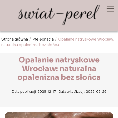
Strona główna
/
Pielęgnacja
/
Opalanie natryskowe Wrocław:
naturalna opalenizna bez słońca
Opalanie natryskowe
Wrocław: naturalna
opalenizna bez słońca
Data publikacji: 2025-12-17
Data aktualizacji: 2026-03-26