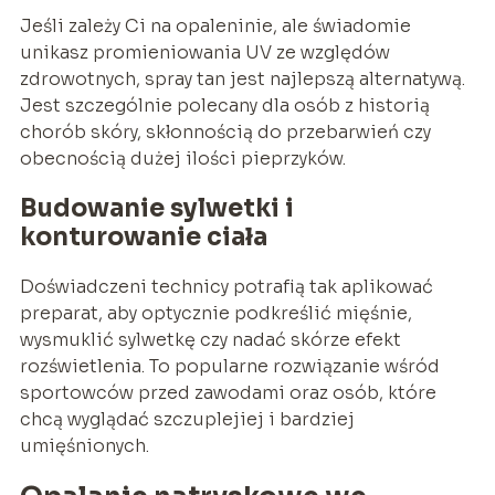
Jeśli zależy Ci na opaleninie, ale świadomie
unikasz promieniowania UV ze względów
zdrowotnych, spray tan jest najlepszą alternatywą.
Jest szczególnie polecany dla osób z historią
chorób skóry, skłonnością do przebarwień czy
obecnością dużej ilości pieprzyków.
Budowanie sylwetki i
konturowanie ciała
Doświadczeni technicy potrafią tak aplikować
preparat, aby optycznie podkreślić mięśnie,
wysmuklić sylwetkę czy nadać skórze efekt
rozświetlenia. To popularne rozwiązanie wśród
sportowców przed zawodami oraz osób, które
chcą wyglądać szczuplejiej i bardziej
umięśnionych.