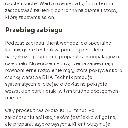
czysta i sucha. Warto również zdjąć biżuterię i
zastosować barierkę ochronną na dłonie i stopy,
którą zapewnia salon.
Przebieg zabiegu
Podczas zabiegu klient wchodzi do specjalnej
kabiny, gdzie technik za pomocą pistoletu
natryskowego aplikuje preparat samoopalający na
całe ciało. Nowoczesne urządzenia zapewniają
równomierne rozpylenie mgły, która pokrywa skórę
cienką warstwą DHA. Technik pracuje
systematycznie, dbając o dokładne pokrycie
wszystkich partii ciała, w tym trudno dostępnych
miejsc.
Cały proces trwa około 10-15 minut. Po
zakończeniu aplikacji skóra jest lekko wilgotna,
ale preparat szybko wysycha. Klient otrzymuje