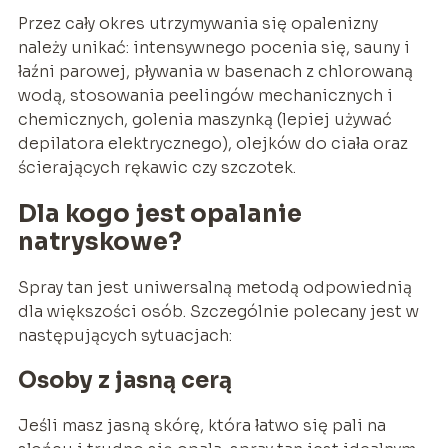
Przez cały okres utrzymywania się opalenizny
należy unikać: intensywnego pocenia się, sauny i
łaźni parowej, pływania w basenach z chlorowaną
wodą, stosowania peelingów mechanicznych i
chemicznych, golenia maszynką (lepiej używać
depilatora elektrycznego), olejków do ciała oraz
ścierających rękawic czy szczotek.
Dla kogo jest opalanie
natryskowe?
Spray tan jest uniwersalną metodą odpowiednią
dla większości osób. Szczególnie polecany jest w
następujących sytuacjach:
Osoby z jasną cerą
Jeśli masz jasną skórę, która łatwo się pali na