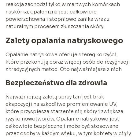
reakcja zachodzi tylko w martwych komórkach
naskórka, opalenizna jest całkowicie
powierzchowna i stopniowo zanika wraz z
naturalnym procesem złuszczania skóry.
Zalety opalania natryskowego
Opalanie natryskowe oferuje szereg korzyści,
które przekonują coraz więcej osób do rezygnacji
z tradycyjnych metod. Oto najważniejsze z nich:
Bezpieczeństwo dla zdrowia
Najważniejszą zaletą spray tan jest brak
ekspozycji na szkodliwe promieniowanie UV,
które przyspiesza starzenie się skóry i zwiększa
ryzyko nowotworów. Opalanie natryskowe jest
całkowicie bezpieczne i może być stosowane
przez osoby w każdym wieku, w tym kobiety w ciąży