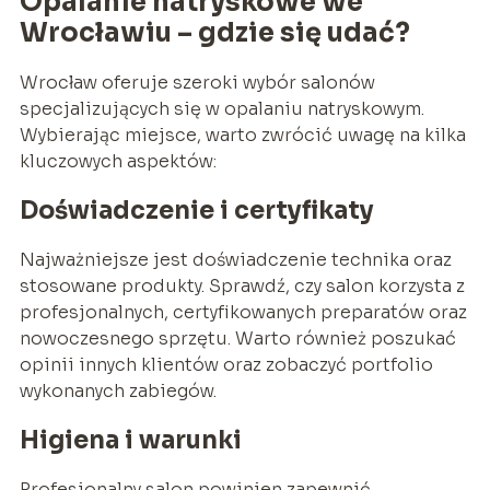
Opalanie natryskowe we
Wrocławiu – gdzie się udać?
Wrocław oferuje szeroki wybór salonów
specjalizujących się w opalaniu natryskowym.
Wybierając miejsce, warto zwrócić uwagę na kilka
kluczowych aspektów:
Doświadczenie i certyfikaty
Najważniejsze jest doświadczenie technika oraz
stosowane produkty. Sprawdź, czy salon korzysta z
profesjonalnych, certyfikowanych preparatów oraz
nowoczesnego sprzętu. Warto również poszukać
opinii innych klientów oraz zobaczyć portfolio
wykonanych zabiegów.
Higiena i warunki
Profesjonalny salon powinien zapewnić