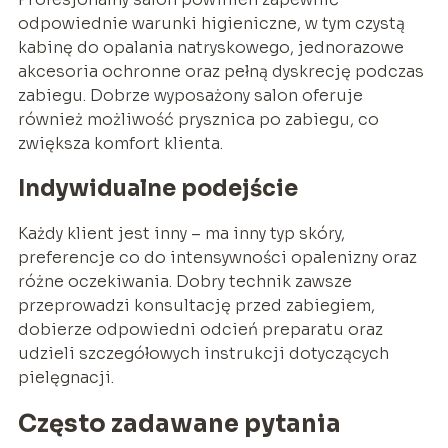
odpowiednie warunki higieniczne, w tym czystą
kabinę do opalania natryskowego, jednorazowe
akcesoria ochronne oraz pełną dyskrecję podczas
zabiegu. Dobrze wyposażony salon oferuje
również możliwość prysznica po zabiegu, co
zwiększa komfort klienta.
Indywidualne podejście
Każdy klient jest inny – ma inny typ skóry,
preferencje co do intensywności opalenizny oraz
różne oczekiwania. Dobry technik zawsze
przeprowadzi konsultację przed zabiegiem,
dobierze odpowiedni odcień preparatu oraz
udzieli szczegółowych instrukcji dotyczących
pielęgnacji.
Często zadawane pytania