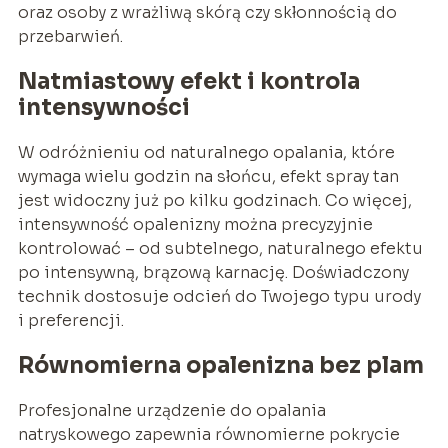
oraz osoby z wrażliwą skórą czy skłonnością do
przebarwień.
Natmiastowy efekt i kontrola
intensywności
W odróżnieniu od naturalnego opalania, które
wymaga wielu godzin na słońcu, efekt spray tan
jest widoczny już po kilku godzinach. Co więcej,
intensywność opalenizny można precyzyjnie
kontrolować – od subtelnego, naturalnego efektu
po intensywną, brązową karnację. Doświadczony
technik dostosuje odcień do Twojego typu urody
i preferencji.
Równomierna opalenizna bez plam
Profesjonalne urządzenie do opalania
natryskowego zapewnia równomierne pokrycie