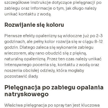
szczegółowe instrukcje dotyczące pielęgnacji po
zabiegu oraz informacje o tym, jak długo należy
unikać kontaktu z wodą.
Rozwijanie się koloru
Pierwsze efekty opalenizny są widoczne już po 2-3
godzinach, ale pełny kolor rozwija się w ciągu 8-12
godzin. Dlatego zaleca się wykonanie zabiegu
wieczorem, aby rano obudzić się z piękną,
naturalną opalenizną. Przez ten czas należy unikać
intensywnego pocenia się, kontaktu z wodą oraz
noszenia obcisłej odzieży, która mogłaby
pozostawić ślady.
Pielęgnacja po zabiegu opalania
natryskowego
Właściwa pielęgnacja po spray tan jest kluczowa