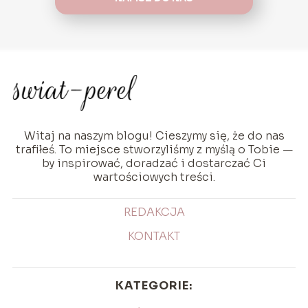
Witaj na naszym blogu! Cieszymy się, że do nas
trafiłeś. To miejsce stworzyliśmy z myślą o Tobie —
by inspirować, doradzać i dostarczać Ci
wartościowych treści.
REDAKCJA
KONTAKT
KATEGORIE: