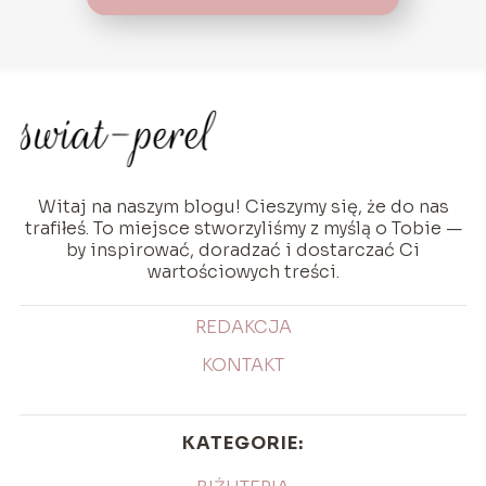
Witaj na naszym blogu! Cieszymy się, że do nas
trafiłeś. To miejsce stworzyliśmy z myślą o Tobie —
by inspirować, doradzać i dostarczać Ci
wartościowych treści.
REDAKCJA
KONTAKT
KATEGORIE: