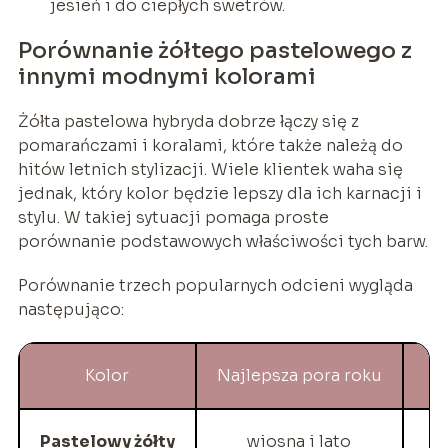
jesień i do ciepłych swetrów.
Porównanie żółtego pastelowego z
innymi modnymi kolorami
Żółta pastelowa hybryda dobrze łączy się z
pomarańczami i koralami, które także należą do
hitów letnich stylizacji. Wiele klientek waha się
jednak, który kolor będzie lepszy dla ich karnacji i
stylu. W takiej sytuacji pomaga proste
porównanie podstawowych właściwości tych barw.
Porównanie trzech popularnych odcieni wygląda
następująco:
Kolor
Najlepsza pora roku
Pastelowy żółty
wiosna i lato