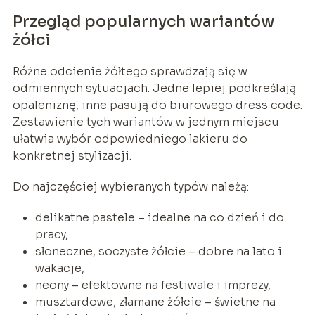
Przegląd popularnych wariantów
żółci
Różne odcienie żółtego sprawdzają się w
odmiennych sytuacjach. Jedne lepiej podkreślają
opaleniznę, inne pasują do biurowego dress code.
Zestawienie tych wariantów w jednym miejscu
ułatwia wybór odpowiedniego lakieru do
konkretnej stylizacji.
Do najczęściej wybieranych typów należą:
delikatne pastele – idealne na co dzień i do
pracy,
słoneczne, soczyste żółcie – dobre na lato i
wakacje,
neony – efektowne na festiwale i imprezy,
musztardowe, złamane żółcie – świetne na