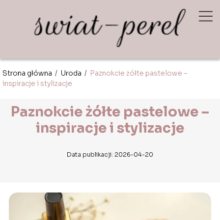
Strona główna
/
Uroda
/
Paznokcie żółte pastelowe –
inspiracje i stylizacje
Paznokcie żółte pastelowe –
inspiracje i stylizacje
Data publikacji: 2026-04-20