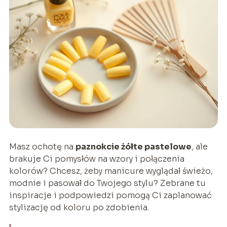
Masz ochotę na
paznokcie żółte pastelowe
, ale
brakuje Ci pomysłów na wzory i połączenia
kolorów? Chcesz, żeby manicure wyglądał świeżo,
modnie i pasował do Twojego stylu? Zebrane tu
inspiracje i podpowiedzi pomogą Ci zaplanować
stylizację od koloru po zdobienia.