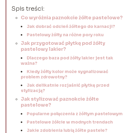
Spis treści:
Co wyróżnia paznokcie żółte pastelowe?
Jak dobrać odcień żółtego do karnacji?
Pastelowy żółty na różne pory roku
Jak przygotować płytkę pod żółty
pastelowy lakier?
Dlaczego baza pod żółty lakier jest tak
ważna?
Kiedy żółty kolor może sygnalizować
problem zdrowotny?
Jak delikatnie rozjaśnić płytkę przed
stylizacją?
Jak stylizować paznokcie żółte
pastelowe?
Popularne połączenia z żółtym pastelowym
Pastelowe żółcie w modnych trendach
Jakie zdobienia lubią żółte pastele?