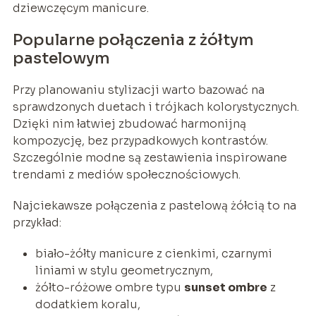
dziewczęcym manicure.
Popularne połączenia z żółtym
pastelowym
Przy planowaniu stylizacji warto bazować na
sprawdzonych duetach i trójkach kolorystycznych.
Dzięki nim łatwiej zbudować harmonijną
kompozycję, bez przypadkowych kontrastów.
Szczególnie modne są zestawienia inspirowane
trendami z mediów społecznościowych.
Najciekawsze połączenia z pastelową żółcią to na
przykład:
biało-żółty manicure z cienkimi, czarnymi
liniami w stylu geometrycznym,
żółto-różowe ombre typu
sunset ombre
z
dodatkiem koralu,