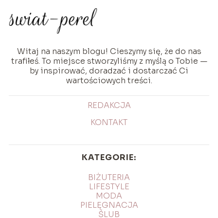
Witaj na naszym blogu! Cieszymy się, że do nas
trafiłeś. To miejsce stworzyliśmy z myślą o Tobie —
by inspirować, doradzać i dostarczać Ci
wartościowych treści.
REDAKCJA
KONTAKT
KATEGORIE:
BIŻUTERIA
LIFESTYLE
MODA
PIELĘGNACJA
ŚLUB