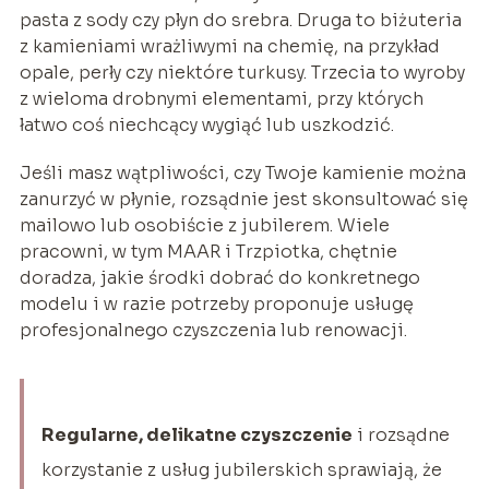
pasta z sody czy płyn do srebra. Druga to biżuteria
z kamieniami wrażliwymi na chemię, na przykład
opale, perły czy niektóre turkusy. Trzecia to wyroby
z wieloma drobnymi elementami, przy których
łatwo coś niechcący wygiąć lub uszkodzić.
Jeśli masz wątpliwości, czy Twoje kamienie można
zanurzyć w płynie, rozsądnie jest skonsultować się
mailowo lub osobiście z jubilerem. Wiele
pracowni, w tym MAAR i Trzpiotka, chętnie
doradza, jakie środki dobrać do konkretnego
modelu i w razie potrzeby proponuje usługę
profesjonalnego czyszczenia lub renowacji.
Regularne, delikatne czyszczenie
i rozsądne
korzystanie z usług jubilerskich sprawiają, że