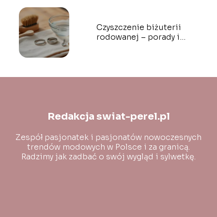
Czyszczenie biżuterii
rodowanej – porady i
sprawdzone metody
Redakcja swiat-perel.pl
Zespół pasjonatek i pasjonatów nowoczesnych
trendów modowych w Polsce i za granicą.
Radzimy jak zadbać o swój wygląd i sylwetkę.