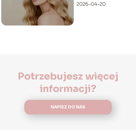
2026-04-20
Potrzebujesz więcej
informacji?
NAPISZ DO NAS