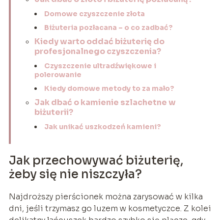
Domowe czyszczenie złota
Biżuteria pozłacana – o co zadbać?
Kiedy warto oddać biżuterię do
profesjonalnego czyszczenia?
Czyszczenie ultradźwiękowe i
polerowanie
Kiedy domowe metody to za mało?
Jak dbać o kamienie szlachetne w
biżuterii?
Jak unikać uszkodzeń kamieni?
Jak przechowywać biżuterię,
żeby się nie niszczyła?
Najdroższy pierścionek można zarysować w kilka
dni, jeśli trzymasz go luzem w kosmetyczce. Z kolei