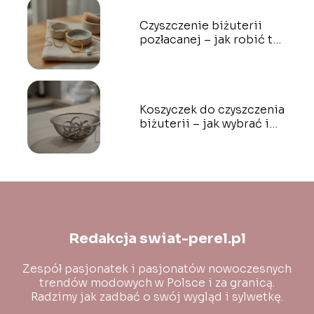
Czyszczenie biżuterii
pozłacanej – jak robić to
bezpiecznie?
Koszyczek do czyszczenia
biżuterii – jak wybrać i
używać?
Redakcja swiat-perel.pl
Zespół pasjonatek i pasjonatów nowoczesnych
trendów modowych w Polsce i za granicą.
Radzimy jak zadbać o swój wygląd i sylwetkę.