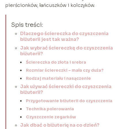
pierścionków, łańcuszków i kolczyków.
Spis treści:
Dlaczego ściereczka do czyszczenia
biżuterii jest tak ważna?
Jak wybrać ściereczkę do czyszczenia
biżuterii?
Ściereczka do złota i srebra
Rozmiar ściereczki – mała czy duża?
Rodzaj materiału i nasączenie
Jak używać ściereczki do czyszczenia
biżuterii?
Przygotowanie biżuterii do czyszczenia
Technika polerowania
Czyszczenie zegarków
Jak dbać o biżuterię na co dzień?