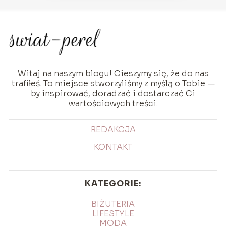
Witaj na naszym blogu! Cieszymy się, że do nas
trafiłeś. To miejsce stworzyliśmy z myślą o Tobie —
by inspirować, doradzać i dostarczać Ci
wartościowych treści.
REDAKCJA
KONTAKT
KATEGORIE:
BIŻUTERIA
LIFESTYLE
MODA