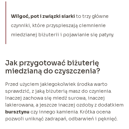
Wilgoć, pot i związki siarki
to trzy główne
czynniki, które przyspieszają ciemnienie
miedzianej biżuterii i pojawianie się patyny.
Jak przygotować biżuterię
miedzianą do czyszczenia?
Przed użyciem jakiegokolwiek środka warto
sprawdzić, z jaką biżuterią masz do czynienia.
Inaczej zachowa się miedź surowa, inaczej
lakierowana, a jeszcze inaczej ozdoby z dodatkiem
bursztynu
czy innego kamienia. Krótka ocena
pozwoli uniknąć zadrapań, odbarwień i pęknięć.