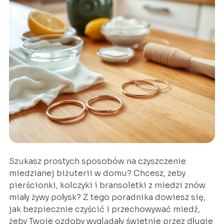
Szukasz prostych sposobów na czyszczenie
miedzianej biżuterii w domu? Chcesz, żeby
pierścionki, kolczyki i bransoletki z miedzi znów
miały żywy połysk? Z tego poradnika dowiesz się,
jak bezpiecznie czyścić i przechowywać miedź,
żeby Twoje ozdoby wyglądały świetnie przez długie