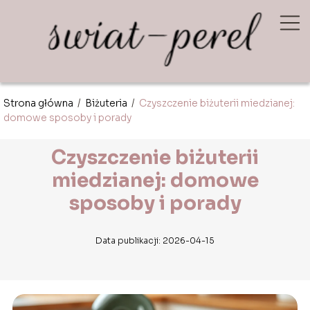
Strona główna
/
Biżuteria
/
Czyszczenie biżuterii miedzianej:
domowe sposoby i porady
Czyszczenie biżuterii
miedzianej: domowe
sposoby i porady
Data publikacji: 2026-04-15